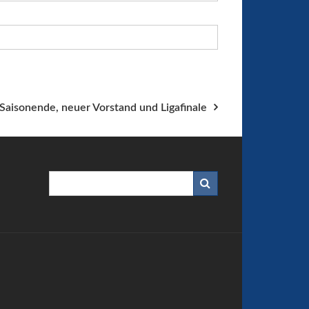
Saisonende, neuer Vorstand und Ligafinale