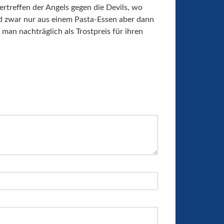
rtreffen der Angels gegen die Devils, wo
nd zwar nur aus einem Pasta-Essen aber dann
man nachträglich als Trostpreis für ihren