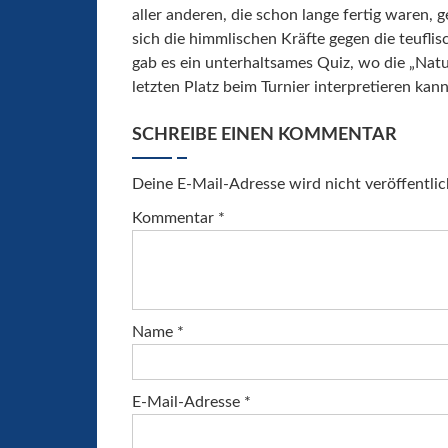
aller anderen, die schon lange fertig waren,
sich die himmlischen Kräfte gegen die teufl
gab es ein unterhaltsames Quiz, wo die „Natu
letzten Platz beim Turnier interpretieren kann
SCHREIBE EINEN KOMMENTAR
Deine E-Mail-Adresse wird nicht veröffentlic
Kommentar
*
Name
*
E-Mail-Adresse
*