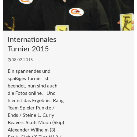
Internationales
Turnier 2015
08.02.2015
Ein spannendes und
spaßiges Turnier ist
beendet, nun sind auch
die Fotos online. Und
hier ist das Ergebnis: Rang
Team Spieler Punkte /
Ends / Steine 1. Curly
Beavers Scott Moon (Skip)
Alexander Wilhelm (3)