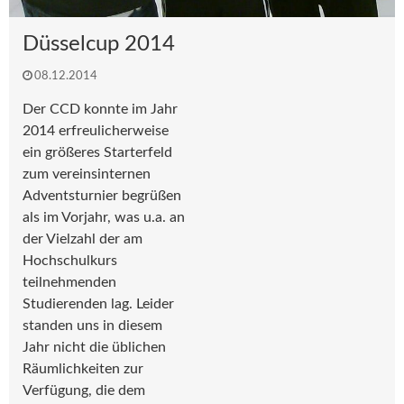
Düsselcup 2014
08.12.2014
Der CCD konnte im Jahr
2014 erfreulicherweise
ein größeres Starterfeld
zum vereinsinternen
Adventsturnier begrüßen
als im Vorjahr, was u.a. an
der Vielzahl der am
Hochschulkurs
teilnehmenden
Studierenden lag. Leider
standen uns in diesem
Jahr nicht die üblichen
Räumlichkeiten zur
Verfügung, die dem