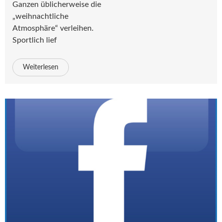
Ganzen üblicherweise die
„weihnachtliche
Atmosphäre“ verleihen.
Sportlich lief
Weiterlesen