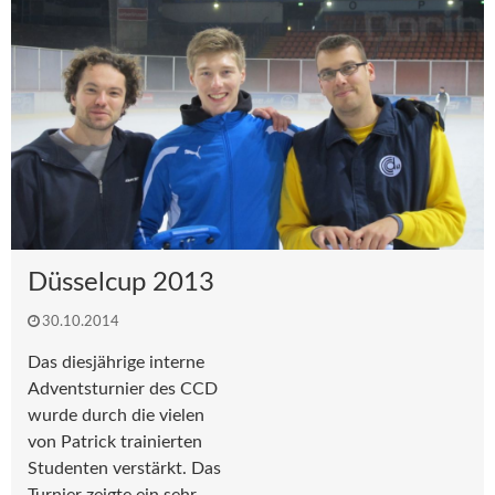
Düsselcup 2013
30.10.2014
Das diesjährige interne
Adventsturnier des CCD
wurde durch die vielen
von Patrick trainierten
Studenten verstärkt. Das