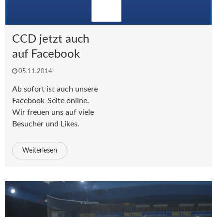
CCD jetzt auch
auf Facebook
05.11.2014
Ab sofort ist auch unsere
Facebook-Seite online.
Wir freuen uns auf viele
Besucher und Likes.
Weiterlesen