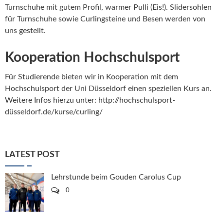
Turnschuhe mit gutem Profil, warmer Pulli (Eis!). Slidersohlen
für Turnschuhe sowie Curlingsteine und Besen werden von
uns gestellt.
Kooperation Hochschulsport
Für Studierende bieten wir in Kooperation mit dem
Hochschulsport der Uni Düsseldorf einen speziellen Kurs an.
Weitere Infos hierzu unter:
http://hochschulsport-
düsseldorf.de/kurse/curling/
LATEST POST
Lehrstunde beim Gouden Carolus Cup
0