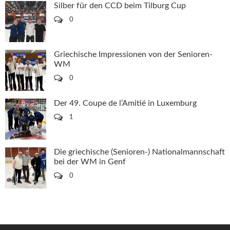
Silber für den CCD beim Tilburg Cup
0
Griechische Impressionen von der Senioren-
WM
0
Der 49. Coupe de l’Amitié in Luxemburg
1
Die griechische (Senioren-) Nationalmannschaft
bei der WM in Genf
0