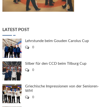
LATEST POST
Lehrstunde beim Gouden Carolus Cup
0
Silber für den CCD beim Tilburg Cup
0
Griechische Impressionen von der Senioren-
WM
0