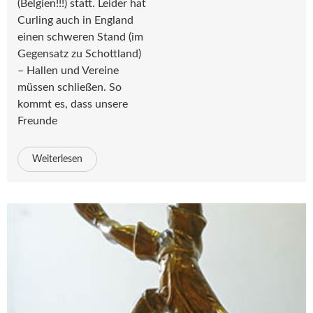
(Belgien!!!) statt. Leider hat
Curling auch in England
einen schweren Stand (im
Gegensatz zu Schottland)
– Hallen und Vereine
müssen schließen. So
kommt es, dass unsere
Freunde
Weiterlesen