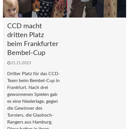
CCD macht
dritten Platz
beim Frankfurter
Bembel-Cup
21.11.2023
Dritter Platz für das CCD-
Team beim Bembel-Cup in
Frankfurt. Nach drei
gewonnenen Spielen gab
es eine Niederlage, gegen
die Gewinner des
Turniers, die Glashoch-
Rangers aus Hamburg.