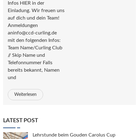
Infos HIER in der
Einladung. Wir freuen uns
auf dich und dein Team!
Anmeldungen
aninfo@ccd-curling.de
mit den folgenden Infos:
Team Name/Curling Club
// Skip Name und
Telefonnummer Falls
bereits bekannt, Namen
und
Weiterlesen
LATEST POST
Lehrstunde beim Gouden Carolus Cup