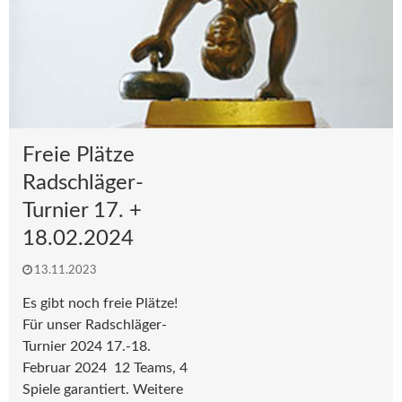
Freie Plätze
Radschläger-
Turnier 17. +
18.02.2024
13.11.2023
Es gibt noch freie Plätze!
Für unser Radschläger-
Turnier 2024 17.-18.
Februar 2024 12 Teams, 4
Spiele garantiert. Weitere