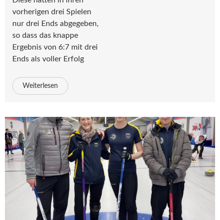
Diese hatten in ihren
vorherigen drei Spielen
nur drei Ends abgegeben,
so dass das knappe
Ergebnis von 6:7 mit drei
Ends als voller Erfolg
Weiterlesen