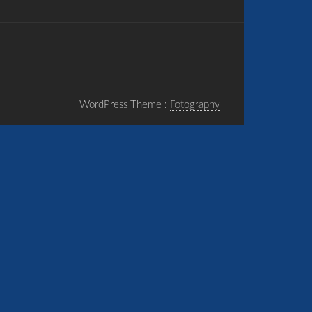
WordPress Theme :
Fotography