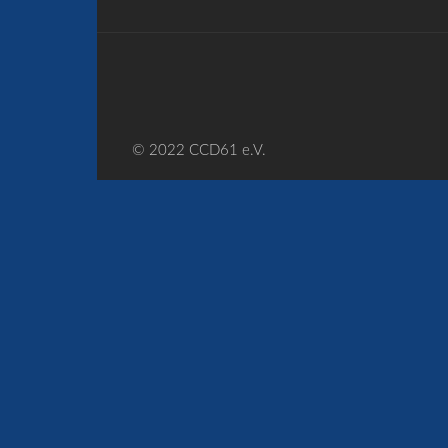
© 2022 CCD61 e.V.