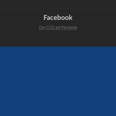
Facebook
Der CCD auf Facebook