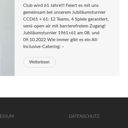
Club wird 61 Jahre!!! Feiert es mit uns
gemeinsam bei unserem Jubiläumsturnier
CCD61 + 61: 12 Teams, 4 Spiele garantiert,
semi-open-air mit barrierefreiem Zugang!
Jubiläumsturnier 1961+61 am 08. und
09.10.2022 Wie immer gibt es ein All-
Inclusive-Catering: –
Weiterlesen
RESSUM
DATENSCHUTZ