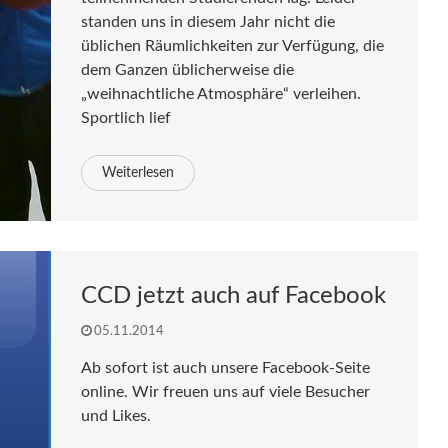
standen uns in diesem Jahr nicht die
üblichen Räumlichkeiten zur Verfügung, die
dem Ganzen üblicherweise die
„weihnachtliche Atmosphäre“ verleihen.
Sportlich lief
Weiterlesen
CCD jetzt auch auf Facebook
05.11.2014
Ab sofort ist auch unsere Facebook-Seite
online. Wir freuen uns auf viele Besucher
und Likes.