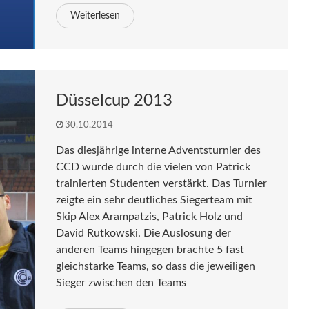
Weiterlesen
Düsselcup 2013
30.10.2014
Das diesjährige interne Adventsturnier des
CCD wurde durch die vielen von Patrick
trainierten Studenten verstärkt. Das Turnier
zeigte ein sehr deutliches Siegerteam mit
Skip Alex Arampatzis, Patrick Holz und
David Rutkowski. Die Auslosung der
anderen Teams hingegen brachte 5 fast
gleichstarke Teams, so dass die jeweiligen
Sieger zwischen den Teams